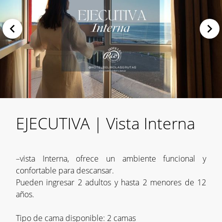
EJECUTIVA | Vista Interna
–vista Interna, ofrece un ambiente funcional y
confortable para descansar.
Pueden ingresar 2 adultos y hasta 2 menores de 12
años.
Tipo de cama disponible: 2 camas