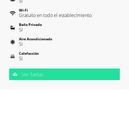
Si
Wi-Fi
Gratuito en todo el establecimiento.
Baño Privado
Si
Aire Acondicionado
Si
Calefacción
Si
Ver Tarifas