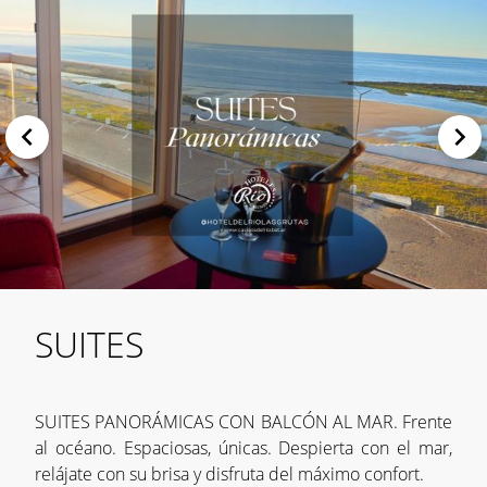
SUITES
SUITES PANORÁMICAS CON BALCÓN AL MAR. Frente
al océano. Espaciosas, únicas. Despierta con el mar,
relájate con su brisa y disfruta del máximo confort.