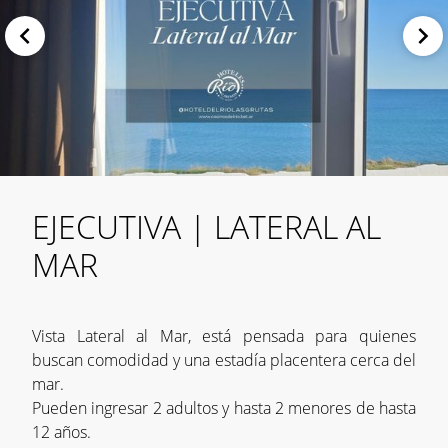
EJECUTIVA | LATERAL AL
MAR
Vista Lateral al Mar, está pensada para quienes
buscan comodidad y una estadía placentera cerca del
mar.
Pueden ingresar 2 adultos y hasta 2 menores de hasta
12 años.